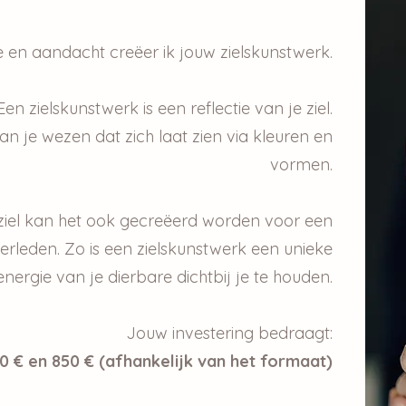
de en aandacht creëer ik jouw zielskunstwerk.
Een zielskunstwerk is een reflectie van je ziel.
van je wezen dat zich laat zien via kleuren en
vormen.
 ziel kan het ook gecreëerd worden voor een
erleden. Zo is een zielskunstwerk een unieke
ergie van je dierbare dichtbij je te houden.
Jouw investering bedraagt:
0 € en 850 € (afhankelijk van het formaat)