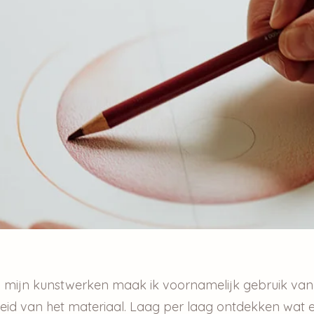
n mijn kunstwerken
maak ik voornamelijk gebruik va
eid van het materiaal. Laag per laag ontdekken wat 