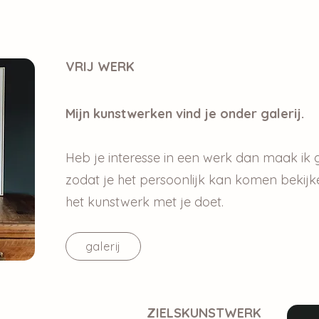
VRIJ WERK
Mijn kunstwerken vind je onder galerij.
Heb je interesse in een werk dan maak ik
zodat je het persoonlijk kan komen bekijk
het kunstwerk met je doet.
galerij
ZIELSKUNSTWERK