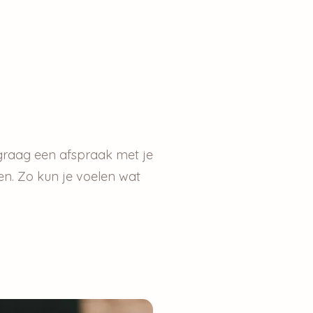
 graag een afspraak met je
en. Zo kun je voelen wat