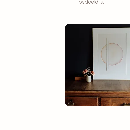
bedoeld is.