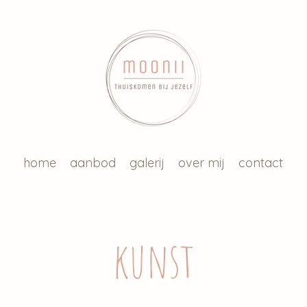
home
aanbod
galerij
over mij
contact
kunst